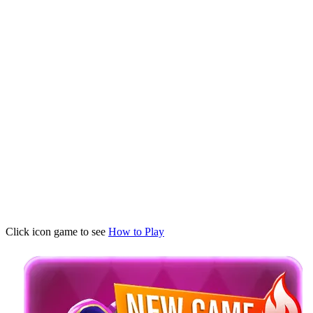
Click icon game to see
How to Play