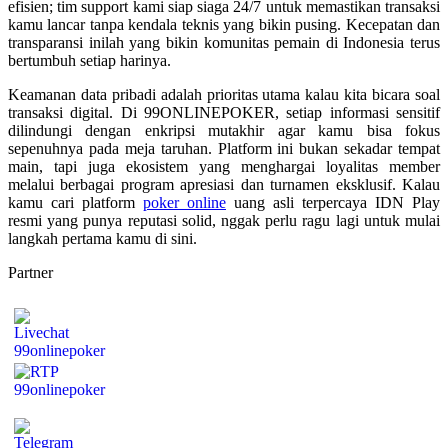
efisien; tim support kami siap siaga 24/7 untuk memastikan transaksi
kamu lancar tanpa kendala teknis yang bikin pusing. Kecepatan dan
transparansi inilah yang bikin komunitas pemain di Indonesia terus
bertumbuh setiap harinya.
Keamanan data pribadi adalah prioritas utama kalau kita bicara soal
transaksi digital. Di 99ONLINEPOKER, setiap informasi sensitif
dilindungi dengan enkripsi mutakhir agar kamu bisa fokus
sepenuhnya pada meja taruhan. Platform ini bukan sekadar tempat
main, tapi juga ekosistem yang menghargai loyalitas member
melalui berbagai program apresiasi dan turnamen eksklusif. Kalau
kamu cari platform
poker online
uang asli terpercaya IDN Play
resmi yang punya reputasi solid, nggak perlu ragu lagi untuk mulai
langkah pertama kamu di sini.
Partner