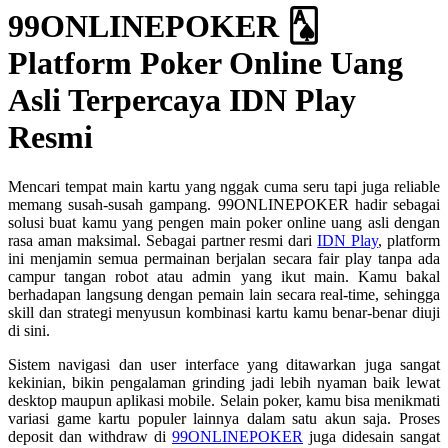
99ONLINEPOKER 🂡
Platform Poker Online Uang
Asli Terpercaya IDN Play
Resmi
Mencari tempat main kartu yang nggak cuma seru tapi juga reliable
memang susah-susah gampang. 99ONLINEPOKER hadir sebagai
solusi buat kamu yang pengen main poker online uang asli dengan
rasa aman maksimal. Sebagai partner resmi dari
IDN Play
, platform
ini menjamin semua permainan berjalan secara fair play tanpa ada
campur tangan robot atau admin yang ikut main. Kamu bakal
berhadapan langsung dengan pemain lain secara real-time, sehingga
skill dan strategi menyusun kombinasi kartu kamu benar-benar diuji
di sini.
Sistem navigasi dan user interface yang ditawarkan juga sangat
kekinian, bikin pengalaman grinding jadi lebih nyaman baik lewat
desktop maupun aplikasi mobile. Selain poker, kamu bisa menikmati
variasi game kartu populer lainnya dalam satu akun saja. Proses
deposit dan withdraw di
99ONLINEPOKER
juga didesain sangat