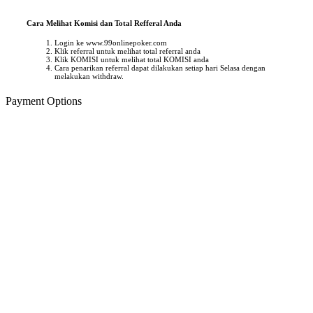
Cara Melihat Komisi dan Total Refferal Anda
Login ke www.99onlinepoker.com
Klik referral untuk melihat total referral anda
Klik KOMISI untuk melihat total KOMISI anda
Cara penarikan referral dapat dilakukan setiap hari Selasa dengan
melakukan withdraw.
Payment Options