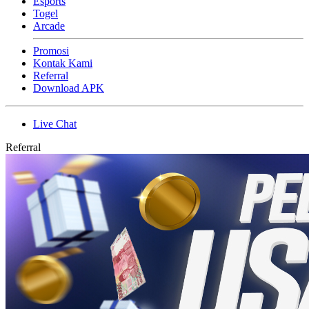
Esports
Togel
Arcade
Promosi
Kontak Kami
Referral
Download APK
Live Chat
Referral